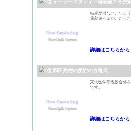
イージースタディ～偏差値70を突
結果が出ない、つまり
偏差値４２が、たった
詳細はこちらから
和田秀樹の受験の方程式
東大医学部現役合格を
です。
詳細はこちらから