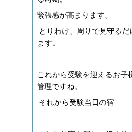
緊張感が高まります。
とりわけ、周りで見守るだ
ます。
これから受験を迎えるお子
管理ですね。
それから受験当日の宿