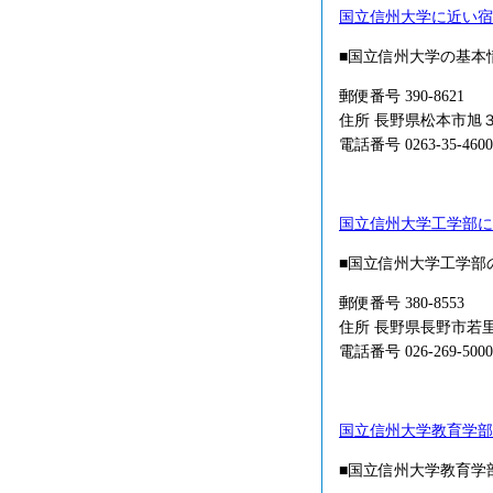
国立信州大学に近い宿
■国立信州大学の基本
郵便番号 390-8621
住所 長野県松本市旭
電話番号 0263-35-4600
国立信州大学工学部に
■国立信州大学工学部
郵便番号 380-8553
住所 長野県長野市若
電話番号 026-269-5000
国立信州大学教育学部
■国立信州大学教育学