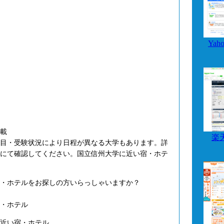
Ya
載
楽
目・受験状況により日程が異なる大学もあります。詳
にて確認してください。国立信州大学に近い宿・ホテ
・ホテルをお探しの方いらっしゃいますか？
・ホテル
近い宿・ホテル