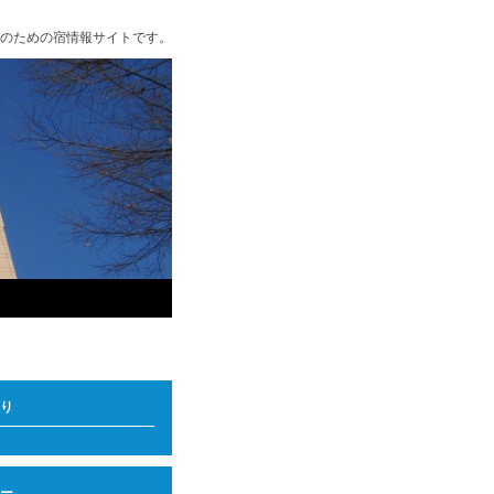
のための宿情報サイトです。
り
ー