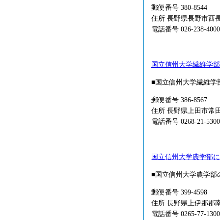
郵便番号 380-8544
住所 長野県長野市西
電話番号 026-238-4000
国立信州大学繊維学部
■国立信州大学繊維学
郵便番号 386-8567
住所 長野県上田市常
電話番号 0268-21-5300
国立信州大学農学部に
■国立信州大学農学部
郵便番号 399-4598
住所 長野県上伊那郡
電話番号 0265-77-1300