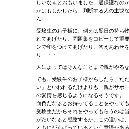
しいなぁとおもいました。過保護なの
かはもしかしたら、判断する人の主観
ん。
受験生のお子様に、例えば翌日の持ち
れてあげたり、問題集をコピーして重
ンで印をつけてあげたり、答えあわせ
り・・・
人によってはそんなことまで親がやる
でも、受験生のお子様からしたら、た
い」といわれるだけよりも、親がサポ
の愛情を感じるようになるそうです。
面倒だなぁとお持ってることをやって
受験生だからそれをやってもらうのは
がたいなぁと感謝するか。この違いは
ともにがんばっているという意識があ