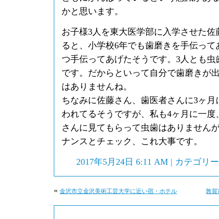
かと思います。
お子様3人を東大医学部に入学させた佐
ると、小学校6年でも歯磨きを手伝って
つ手伝ってあげたそうです。3人とも虫
です。だからといって自分で歯磨きが
はありませんね。
ちなみに佐藤さん、歯医者さんに3ヶ月
われてるそうですが、私も4ヶ月に一度
さんに見てもらって虫歯はありません
ナンスとチェック、これ大事です。
2017年5月24日 6:11 AM | カテゴリ
«
金沢市立金沢美術工芸大学に近い宿・ホテル
敦賀