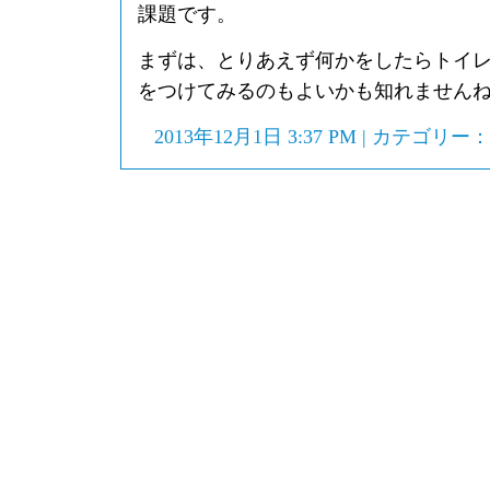
課題です。
まずは、とりあえず何かをしたらトイ
をつけてみるのもよいかも知れません
2013年12月1日 3:37 PM | カテゴリー：