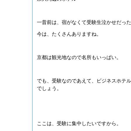
一昔前は、宿がなくて受験生泣かせだっ
今は、たくさんありますね。
京都は観光地なので名所もいっぱい。
でも、受験なのであえて、ビジネスホテ
でしょう。
ここは、受験に集中したいですから。