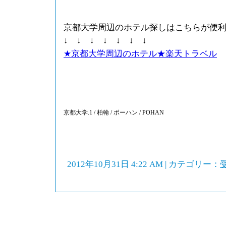
京都大学周辺のホテル探しはこちらが便
↓ ↓ ↓ ↓ ↓ ↓ ↓
★京都大学周辺のホテル★楽天トラベル
京都大学.1 / 柏翰 / ポーハン / POHAN
2012年10月31日 4:22 AM | カテゴリー：