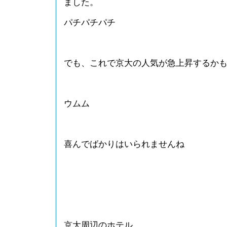
ました。
パチパチパチ
でも、これで京大の人気が急上昇するか
ウムム
喜んでばかりはいられませんね
京大周辺のホテル