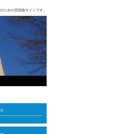
のための宿情報サイトです。
り
ー