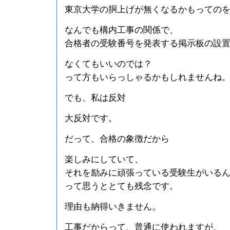
東京大学の胴上げが無くなるかもっての
なんでも構内工事の関係で、
合格者の受験番号を発表する掲示板の設
なくてもいいのでは？
って方もいらっしゃるかもしれませんね
でも、私は反対
大反対です。
だって、合格の象徴だから
楽しみにしていて、
それを励みに頑張っている受験生がいる
って思うととても残念です。
理由も納得いきません。
工事だからって、普通に使われますが、