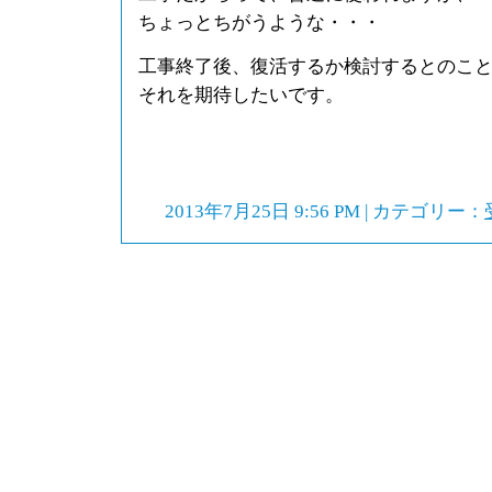
ちょっとちがうような・・・
工事終了後、復活するか検討するとのこ
それを期待したいです。
2013年7月25日 9:56 PM | カテゴリー：