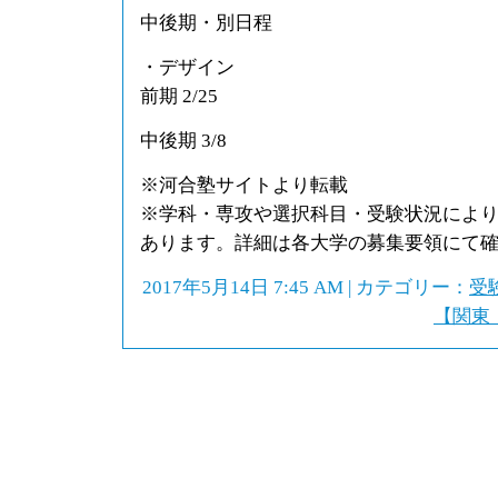
中後期・別日程
・デザイン
前期 2/25
中後期 3/8
※河合塾サイトより転載
※学科・専攻や選択科目・受験状況によ
あります。詳細は各大学の募集要領にて
2017年5月14日 7:45 AM | カテゴリー：
受
【関東