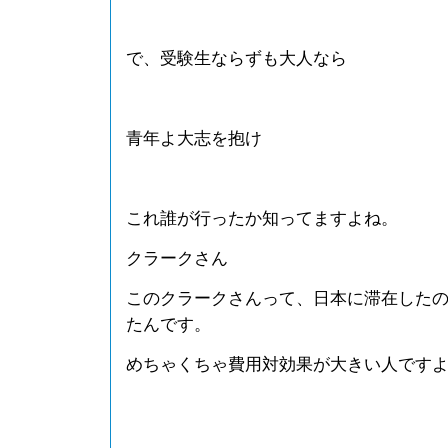
で、受験生ならずも大人なら
青年よ大志を抱け
これ誰が行ったか知ってますよね。
クラークさん
このクラークさんって、日本に滞在したの
たんです。
めちゃくちゃ費用対効果が大きい人です