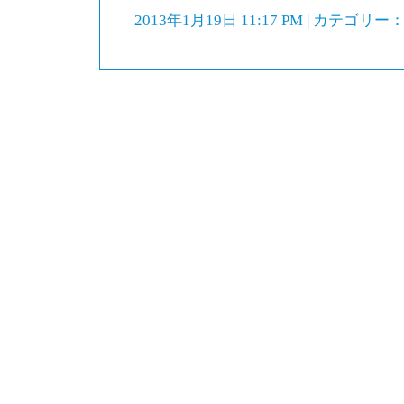
2013年1月19日 11:17 PM | カテゴリー