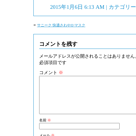
2015年1月6日 6:13 AM | カテゴリ
«
サニーク 快適さわやかマスク
コメントを残す
メールアドレスが公開されることはありません
必須項目です
コメント
※
名前
※
メール
※